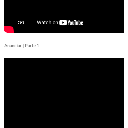
Anunciar | Parte 1