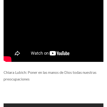
Chiara Lubich: Poner en las manos de Dios todas nuestras
preocupaciones