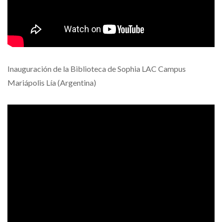
Inauguración de la Biblioteca de Sophia LAC Campus
Mariápolis Lía (Argentina)