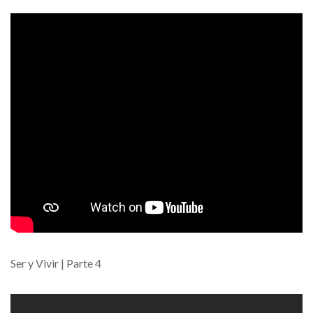
Ser y Vivir | Parte 4