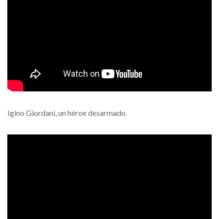
Igino Giordani, un héroe desarmado