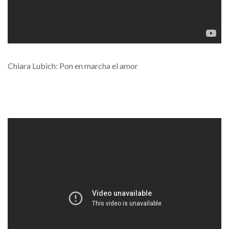
Chiara Lubich: Pon en marcha el amor