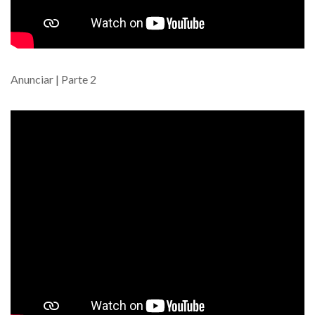
Anunciar | Parte 2