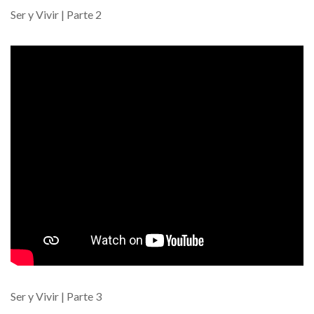
Ser y Vivir | Parte 2
Ser y Vivir | Parte 3