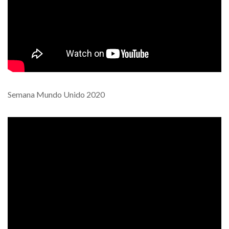
Semana Mundo Unido 2020