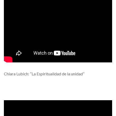
Chiara Lubich: “La Espiritualidad de la unidad”