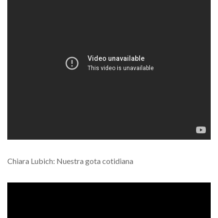
Chiara Lubich: Nuestra gota cotidiana