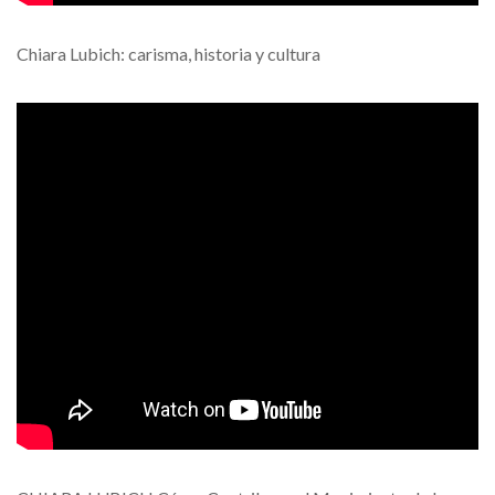
Chiara Lubich: carisma, historia y cultura