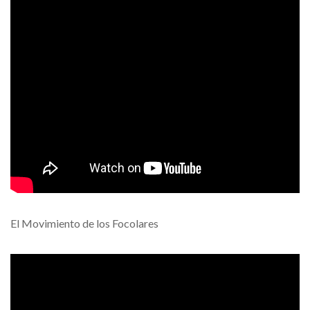
El Movimiento de los Focolares