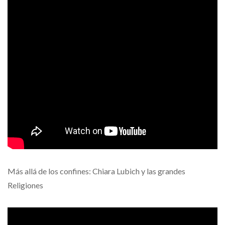
Más allá de los confines: Chiara Lubich y las grandes
Religiones