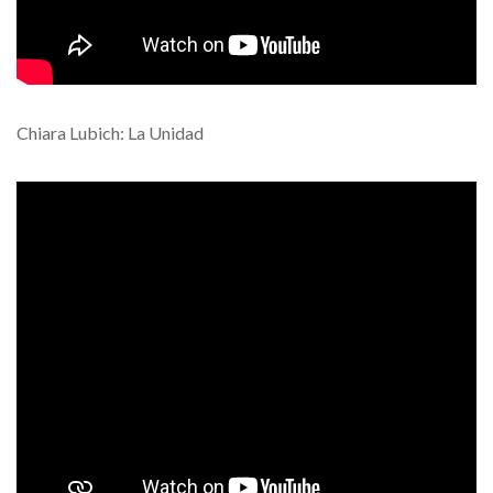
Chiara Lubich: La Unidad