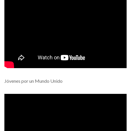
Jóvenes por un Mundo Unido