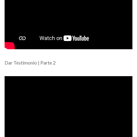
Dar Testimonio | Parte 2