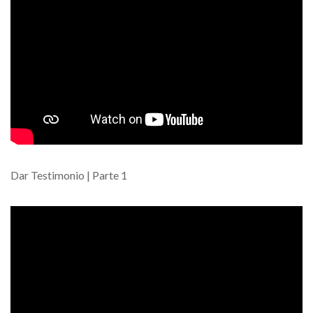
Dar Testimonio | Parte 1