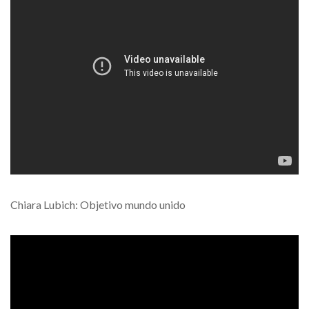
Chiara Lubich: Objetivo mundo unido