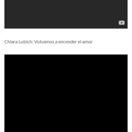
Chiara Lubich: Volvamos a encender el amor