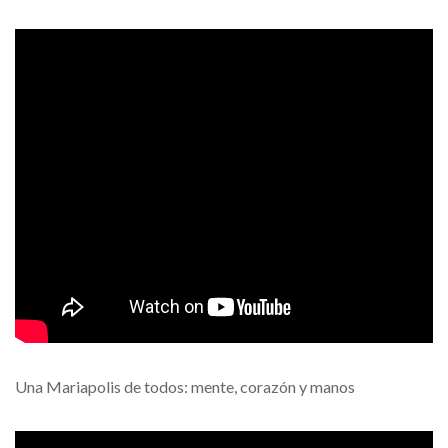
Una Mariapolis de todos: mente, corazón y manos