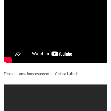
Dios nos ama inmensamente – Chiara Lubich