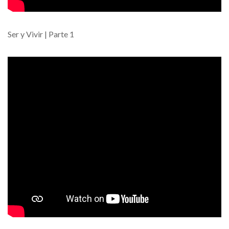
Ser y Vivir | Parte 1