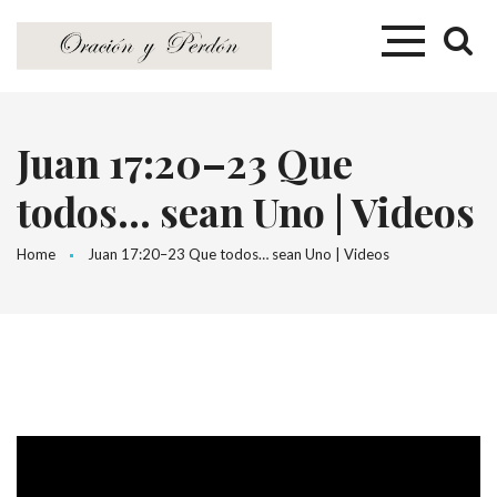
Juan 17:20–23 Que
todos… sean Uno | Videos
Home
Juan 17:20–23 Que todos… sean Uno | Videos