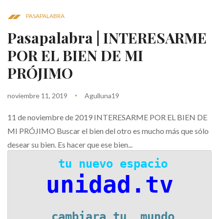
PASAPALABRA
Pasapalabra | INTERESARME
POR EL BIEN DE MI
PRÓJIMO
noviembre 11, 2019
Agulluna19
11 de noviembre de 2019 INTERESARME POR EL BIEN DE
MI PRÓJIMO Buscar el bien del otro es mucho más que sólo
desear su bien. Es hacer que ese bien...
 tu nuevo espacio
unidad.tv
 cambiara tu  mundo