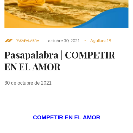
octubre 30, 2021
Agulluna19
PASAPALABRA
Pasapalabra | COMPETIR
EN EL AMOR
30 de octubre de 2021
COMPETIR EN EL AMOR