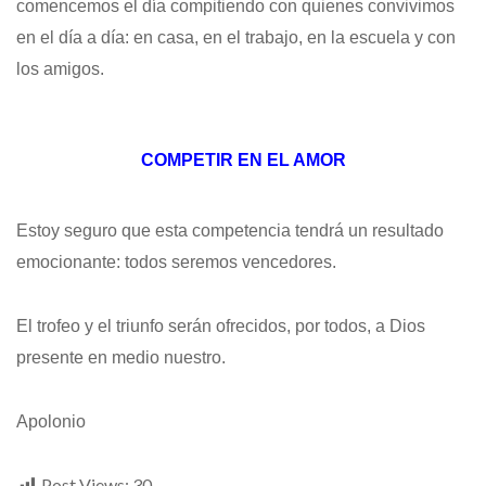
comencemos el día compitiendo con quienes convivimos
en el día a día: en casa, en el trabajo, en la escuela y con
los amigos.
COMPETIR EN EL AMOR
Estoy seguro que esta competencia tendrá un resultado
emocionante: todos seremos vencedores.
El trofeo y el triunfo serán ofrecidos, por todos, a Dios
presente en medio nuestro.
Apolonio
Post Views:
30