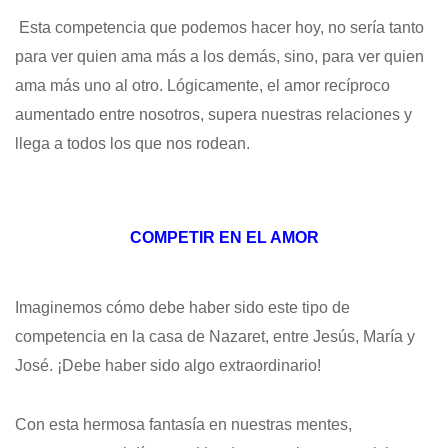
Esta competencia que podemos hacer hoy, no sería tanto
para ver quien ama más a los demás, sino, para ver quien
ama más uno al otro. Lógicamente, el amor recíproco
aumentado entre nosotros, supera nuestras relaciones y
llega a todos los que nos rodean.
COMPETIR EN EL AMOR
Imaginemos cómo debe haber sido este tipo de
competencia en la casa de Nazaret, entre Jesús, María y
José. ¡Debe haber sido algo extraordinario!
Con esta hermosa fantasía en nuestras mentes,