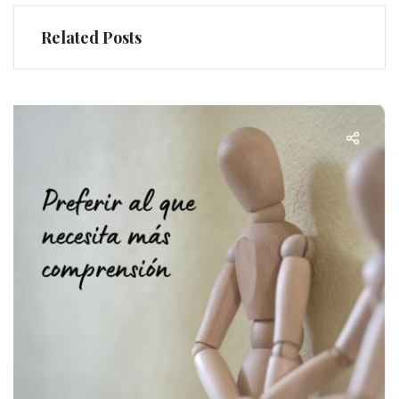
Related Posts