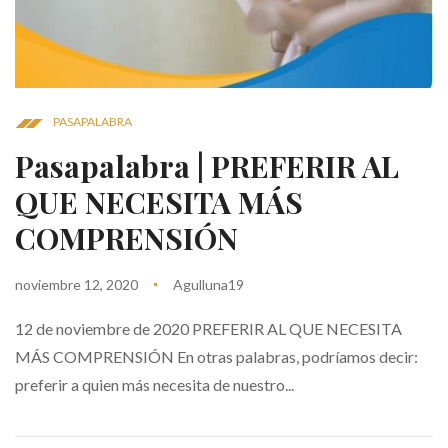
PASAPALABRA
Pasapalabra | PREFERIR AL
QUE NECESITA MÁS
COMPRENSIÓN
noviembre 12, 2020
Agulluna19
12 de noviembre de 2020 PREFERIR AL QUE NECESITA
MÁS COMPRENSIÓN En otras palabras, podríamos decir:
preferir a quien más necesita de nuestro...