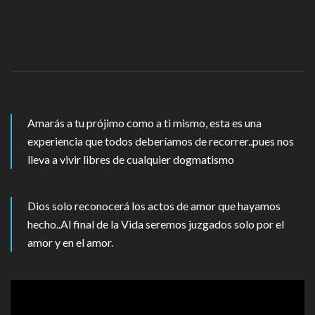
Amarás a tu prójimo como a ti mismo, esta es una
experiencia que todos deberíamos de recorrer..pues nos
lleva a vivir libres de cualquier dogmatismo
Dios solo reconocerá los actos de amor que hayamos
hecho..Al final de la Vida seremos juzgados solo por el
amor y en el amor.
Reproductor
de