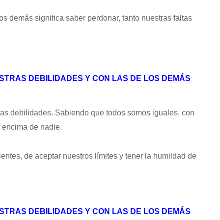
s demás significa saber perdonar, tanto nuestras faltas
STRAS DEBILIDADES Y CON LAS DE LOS DEMÁS
ras debilidades. Sabiendo que todos somos iguales, con
r encima de nadie.
tes, de aceptar nuestros límites y tener la humildad de
STRAS DEBILIDADES Y CON LAS DE LOS DEMÁS