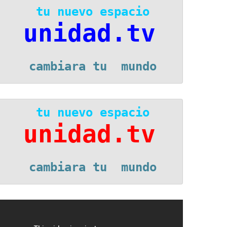
 tu nuevo espacio
unidad.tv
 cambiara tu  mundo
 tu nuevo espacio
unidad.tv
 cambiara tu  mundo
eproductor
e