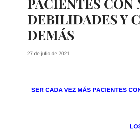
PACIENTES CON
DEBILIDADES Y 
DEMÁS
27 de julio de 2021
SER CADA VEZ MÁS PACIENTES CO
LO