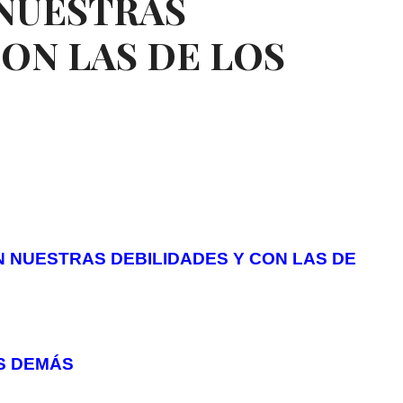
 NUESTRAS
CON LAS DE LOS
N NUESTRAS DEBILIDADES Y CON LAS DE
S DEMÁS