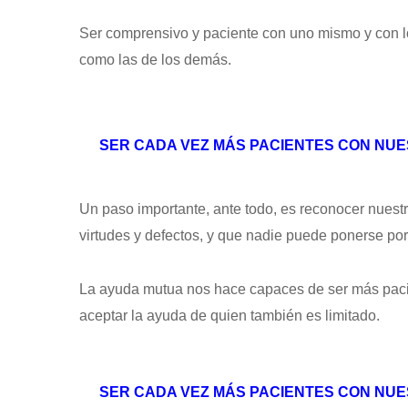
Ser comprensivo y paciente con uno mismo y con lo
como las de los demás.
SER CADA VEZ MÁS PACIENTES CON NUE
Un paso importante, ante todo, es reconocer nuest
virtudes y defectos, y que nadie puede ponerse po
La ayuda mutua nos hace capaces de ser más pacien
aceptar la ayuda de quien también es limitado.
SER CADA VEZ MÁS PACIENTES CON NUE