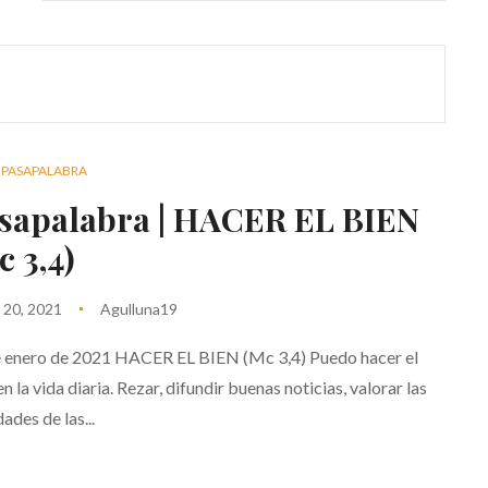
PASAPALABRA
sapalabra | HACER EL BIEN
c 3,4)
 20, 2021
Agulluna19
 enero de 2021 HACER EL BIEN (Mc 3,4) Puedo hacer el
en la vida diaria. Rezar, difundir buenas noticias, valorar las
dades de las...