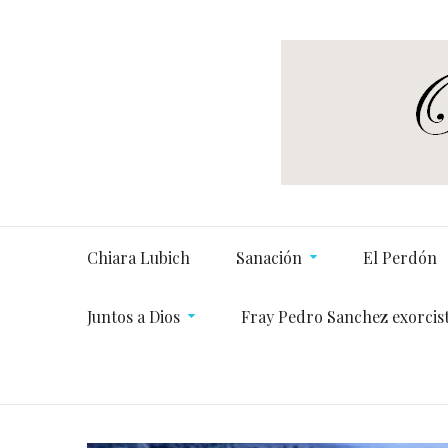
Chiara Lubich
Sanación
El Perdón
Juntos a Dios
Fray Pedro Sanchez exorcis