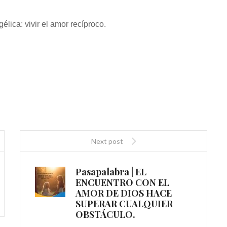
lica: vivir el amor recíproco.
Next post
Pasapalabra | EL
ENCUENTRO CON EL
AMOR DE DIOS HACE
SUPERAR CUALQUIER
OBSTÁCULO.