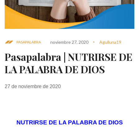
noviembre 27, 2020
Agulluna19
PASAPALABRA
Pasapalabra | NUTRIRSE DE
LA PALABRA DE DIOS
27 de noviembre de 2020
NUTRIRSE DE LA PALABRA DE DIOS