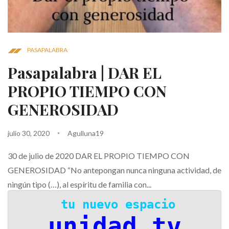
PASAPALABRA
Pasapalabra | DAR EL
PROPIO TIEMPO CON
GENEROSIDAD
julio 30, 2020
Agulluna19
30 de julio de 2020 DAR EL PROPIO TIEMPO CON
GENEROSIDAD “No antepongan nunca ninguna actividad, de
ningún tipo (…), al espíritu de familia con...
 tu nuevo espacio
unidad.tv