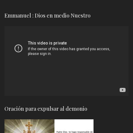
Emmanuel : Dios en medio Nuestro
Reproductor
de
vídeo
Oración para expulsar al demonio