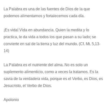
La Palabra es una de las fuentes de Dios de la que
podemos alimentarnos y fortalecernos cada día.
¡Es vida! Vida en abundancia. Quien la medita y lo
practica, le da vida a todos los que pasan a su lado; se
convierte en sal de la tierra y luz del mundo. (Cf. Mt. 5,13-
14)
La Palabra es el nutriente del alma. No es solo un
suplemento alimenticio, como a veces la tratamos. Es la
savia de la verdadera vida, porque es el Verbo, es Dios, es
Jesucristo, el Verbo de Dios.
Apolonio