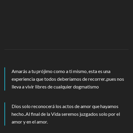
Amarás a tu prójimo como a ti mismo, esta es una
experiencia que todos deberíamos de recorrer..pues nos
lleva a vivir libres de cualquier dogmatismo
Dios solo reconocerá los actos de amor que hayamos
hecho..Al final de la Vida seremos juzgados solo por el
amor y en el amor.