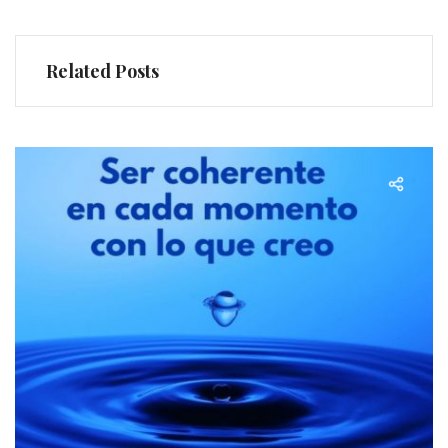
Related Posts