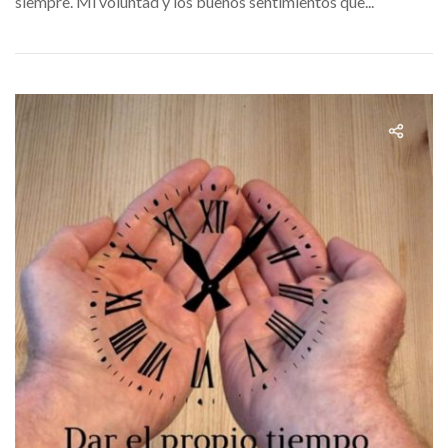
siempre. Mi voluntad y los buenos sentimientos que...