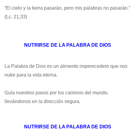
“El cielo y la tierra pasarán, pero mis palabras no pasarán.”
(Lc. 21,33)
NUTRIRSE DE LA PALABRA DE DIOS
La Palabra de Dios es un alimento imperecedero que nos
nutre para la vida eterna.
Guía nuestros pasos por los caminos del mundo,
llevándonos en la dirección segura.
NUTRIRSE DE LA PALABRA DE DIOS