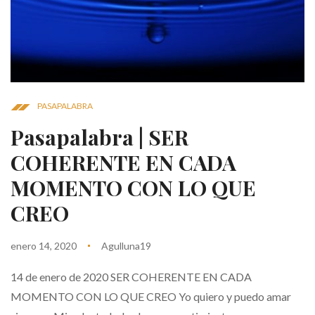
PASAPALABRA
Pasapalabra | SER
COHERENTE EN CADA
MOMENTO CON LO QUE
CREO
enero 14, 2020
Agulluna19
14 de enero de 2020 SER COHERENTE EN CADA
MOMENTO CON LO QUE CREO Yo quiero y puedo amar