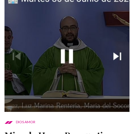
DIOS AMOR