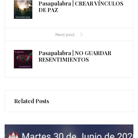
Pasapalabra | CREAR VÍNCULOS
DE PAZ
Next post
Pasapalabra | NO GUARDAR
RESENTIMIENTOS
Related Posts