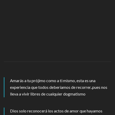
Amarás a tu prójimo como a ti mismo, esta es una
experiencia que todos deberíamos de recorrer..pues nos
lleva a vivir libres de cualquier dogmatismo
Dios solo reconocerá los actos de amor que hayamos