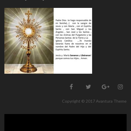
Copyright © 2017 Avantura Theme
Reproductor
de