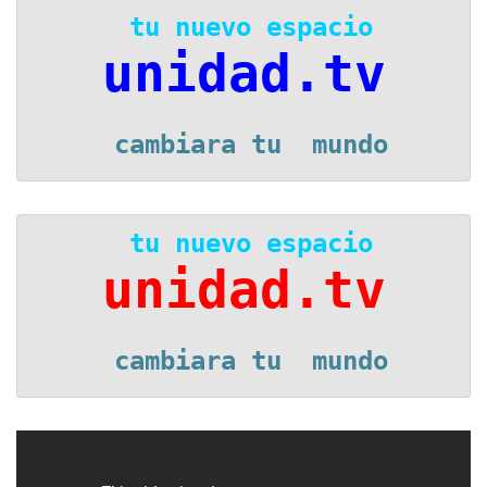
 tu nuevo espacio
unidad.tv
 cambiara tu  mundo
 tu nuevo espacio
unidad.tv
 cambiara tu  mundo
Reproductor
de