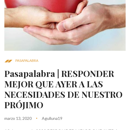
PASAPALABRA
Pasapalabra | RESPONDER
MEJOR QUE AYER A LAS
NECESIDADES DE NUESTRO
PRÓJIMO
marzo 13, 2020
Agulluna19