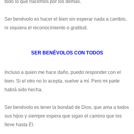
todo lo que hacemos por los demás.
Ser benévolo es hacer el bien sin esperar nada a cambio,
ni siquiera el reconocimiento o gratitud.
SER BENÉVOLOS CON TODOS
Incluso a quien me hace daño, puedo responder con el
bien. Si el otro no lo acepta, vuelve a mí. Pero mi parte
habrá sido hecha.
Ser benévolo es tener la bondad de Dios, que ama a todos
sus hijos y siempre espera que sigan el camino que los
lleve hasta Él.