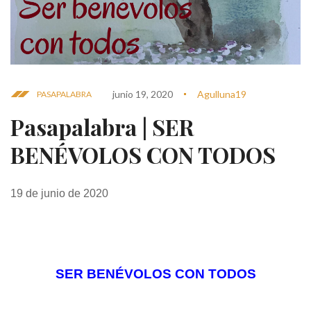
junio 19, 2020
Agulluna19
PASAPALABRA
Pasapalabra | SER
BENÉVOLOS CON TODOS
19 de junio de 2020
SER BENÉVOLOS CON TODOS