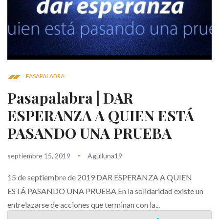
PASAPALABRA
Pasapalabra | DAR
ESPERANZA A QUIEN ESTÁ
PASANDO UNA PRUEBA
septiembre 15, 2019
Agulluna19
15 de septiembre de 2019 DAR ESPERANZA A QUIEN
ESTÁ PASANDO UNA PRUEBA En la solidaridad existe un
entrelazarse de acciones que terminan con la...