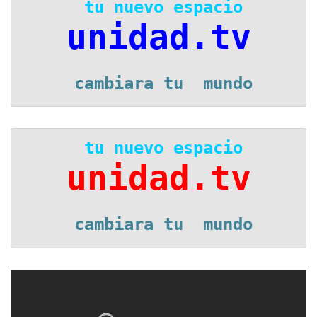
 tu nuevo espacio
unidad.tv
 cambiara tu  mundo
 tu nuevo espacio
unidad.tv
 cambiara tu  mundo
Reproductor
de