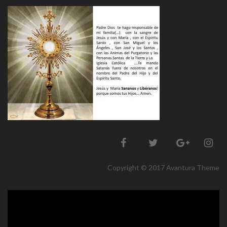
Copyright © 2017 Avantura Theme
Reproductor
de
vídeo