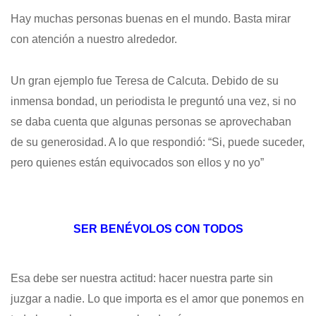
Hay muchas personas buenas en el mundo. Basta mirar
con atención a nuestro alrededor.
Un gran ejemplo fue Teresa de Calcuta. Debido de su
inmensa bondad, un periodista le preguntó una vez, si no
se daba cuenta que algunas personas se aprovechaban
de su generosidad. A lo que respondió: “Si, puede suceder,
pero quienes están equivocados son ellos y no yo”
SER BENÉVOLOS CON TODOS
Esa debe ser nuestra actitud: hacer nuestra parte sin
juzgar a nadie. Lo que importa es el amor que ponemos en