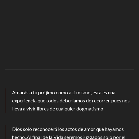
Amarás a tu prójimo como a ti mismo, esta es una
experiencia que todos deberíamos de recorrer..pues nos
lleva a vivir libres de cualquier dogmatismo
Dios solo reconocerá los actos de amor que hayamos
hecho..Al final de la Vida seremos juzgados solo por el