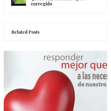
corregido
Related Posts