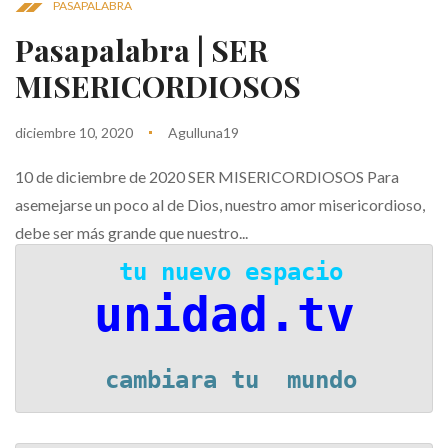
PASAPALABRA
Pasapalabra | SER
MISERICORDIOSOS
diciembre 10, 2020
Agulluna19
10 de diciembre de 2020 SER MISERICORDIOSOS Para
asemejarse un poco al de Dios, nuestro amor misericordioso,
debe ser más grande que nuestro...
 tu nuevo espacio
unidad.tv
 cambiara tu  mundo