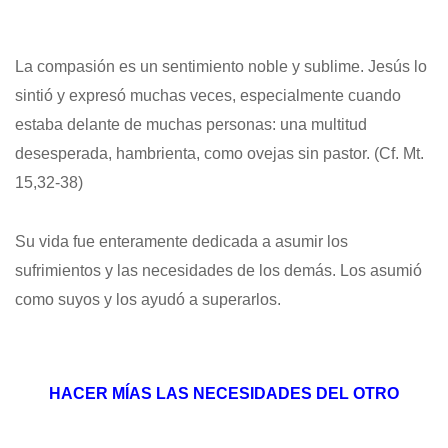
La compasión es un sentimiento noble y sublime. Jesús lo
sintió y expresó muchas veces, especialmente cuando
estaba delante de muchas personas: una multitud
desesperada, hambrienta, como ovejas sin pastor. (Cf. Mt.
15,32-38)
Su vida fue enteramente dedicada a asumir los
sufrimientos y las necesidades de los demás. Los asumió
como suyos y los ayudó a superarlos.
HACER MÍAS LAS NECESIDADES DEL OTRO