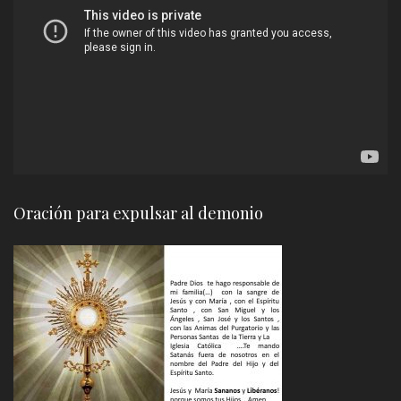
de
vídeo
Oración para expulsar al demonio