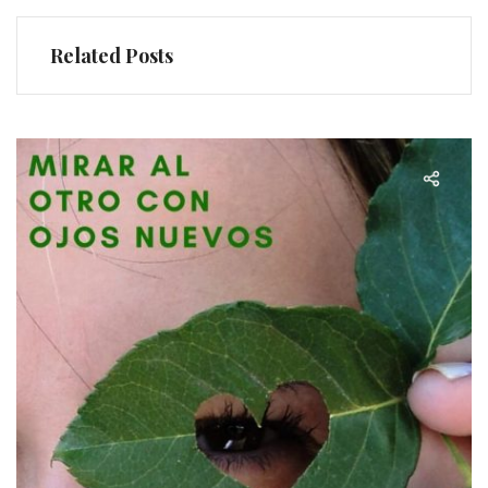
Related Posts