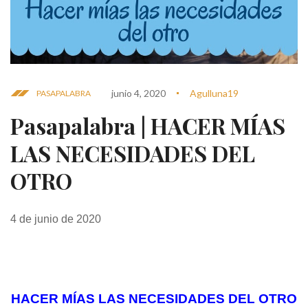
junio 4, 2020
Agulluna19
PASAPALABRA
Pasapalabra | HACER MÍAS
LAS NECESIDADES DEL
OTRO
4 de junio de 2020
HACER MÍAS LAS NECESIDADES DEL OTRO