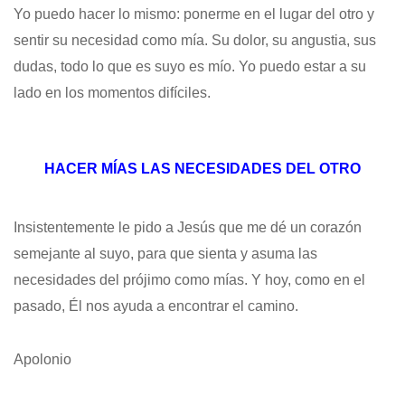
Yo puedo hacer lo mismo: ponerme en el lugar del otro y
sentir su necesidad como mía. Su dolor, su angustia, sus
dudas, todo lo que es suyo es mío. Yo puedo estar a su
lado en los momentos difíciles.
HACER MÍAS LAS NECESIDADES DEL OTRO
Insistentemente le pido a Jesús que me dé un corazón
semejante al suyo, para que sienta y asuma las
necesidades del prójimo como mías. Y hoy, como en el
pasado, Él nos ayuda a encontrar el camino.
Apolonio