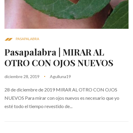
PASAPALABRA
Pasapalabra | MIRAR AL
OTRO CON OJOS NUEVOS
diciembre 28, 2019
Agulluna19
28 de diciembre de 2019 MIRAR AL OTRO CON OJOS
NUEVOS Para mirar con ojos nuevos es necesario que yo
esté todo el tiempo revestido de...