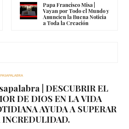
Papa Francisco Misa |
Vayan por Todo el Mundo y
Anuncien la Buena Noticia
a Toda la Creación
PASAPALABRA
sapalabra | DESCUBRIR EL
OR DE DIOS EN LA VIDA
TIDIANA AYUDA A SUPERAR
 INCREDULIDAD.