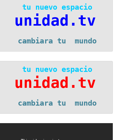
 tu nuevo espacio
unidad.tv
 cambiara tu  mundo
 tu nuevo espacio
unidad.tv
 cambiara tu  mundo
eproductor
e