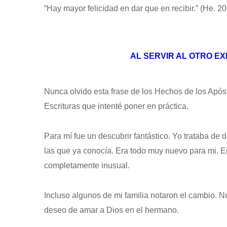
“Hay mayor felicidad en dar que en recibir.” (He. 20
AL SERVIR AL OTRO E
Nunca olvido esta frase de los Hechos de los Apóst
Escrituras que intenté poner en práctica.
Para mí fue un descubrir fantástico. Yo trataba de 
las que ya conocía. Era todo muy nuevo para mi. 
completamente inusual.
Incluso algunos de mi familia notaron el cambio. 
deseo de amar a Dios en el hermano.