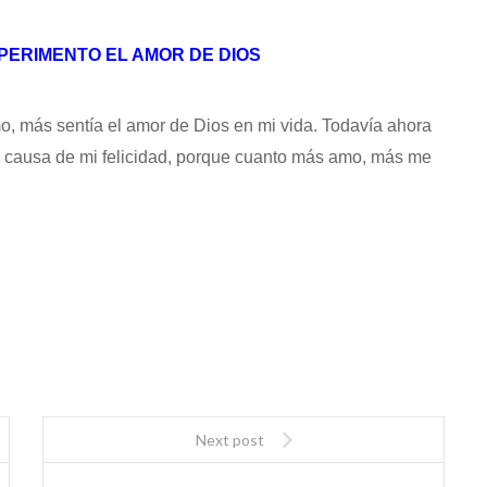
XPERIMENTO EL AMOR DE DIOS
o, más sentía el amor de Dios en mi vida. Todavía ahora
a causa de mi felicidad, porque cuanto más amo, más me
Next post