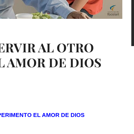
v
 SERVIR AL OTRO
L AMOR DE DIOS
PERIMENTO EL AMOR DE DIOS