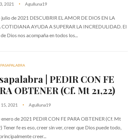
13, 2021
Agulluna19
e julio de 2021 DESCUBRIR EL AMOR DE DIOS EN LA
 COTIDIANA AYUDA A SUPERAR LA INCREDULIDAD. El
de Dios nos acompaña en todos los...
PASAPALABRA
sapalabra | PEDIR CON FE
RA OBTENER (Cf. Mt 21,22)
 15, 2021
Agulluna19
e enero de 2021 PEDIR CON FE PARA OBTENER (Cf. Mt
) Tener fe es eso, creer sin ver, creer que Dios puede todo,
principalmente creer...