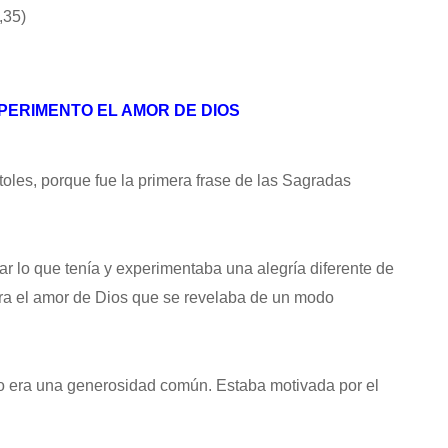
,35)
XPERIMENTO EL AMOR DE DIOS
oles, porque fue la primera frase de las Sagradas
dar lo que tenía y experimentaba una alegría diferente de
Era el amor de Dios que se revelaba de un modo
No era una generosidad común. Estaba motivada por el